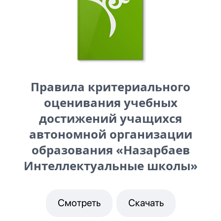
Правила критериального
оценивания учебных
достижений учащихся
автономной организации
образования «Назарбаев
Интеллектуальные школы»
Смотреть
Скачать