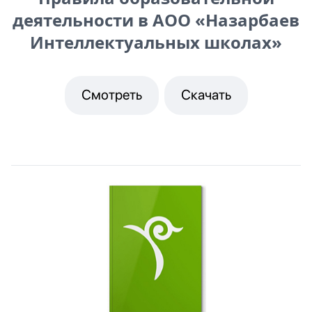
деятельности в АОО «Назарбаев
Интеллектуальных школах»
Смотреть
Скачать