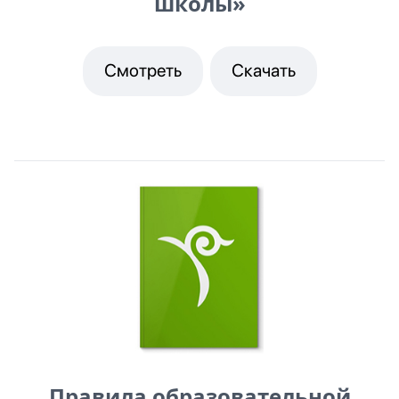
школы»
Смотреть
Скачать
Правила образовательной