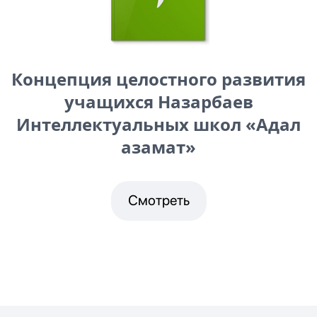
Концепция целостного развития
учащихся Назарбаев
Интеллектуальных школ «Адал
азамат»
Смотреть