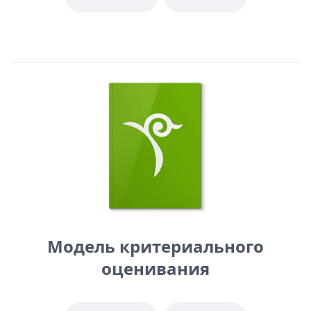
Модель критериального
оценивания