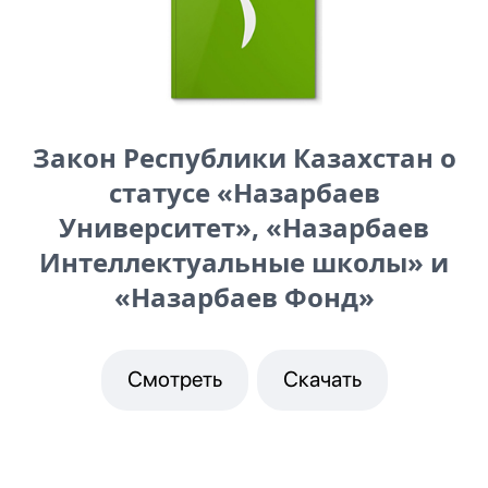
Закон Республики Казахстан о
статусе «Назарбаев
Университет», «Назарбаев
Интеллектуальные школы» и
«Назарбаев Фонд»
Смотреть
Скачать