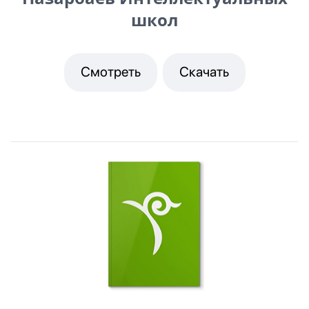
школ
Смотреть
Скачать