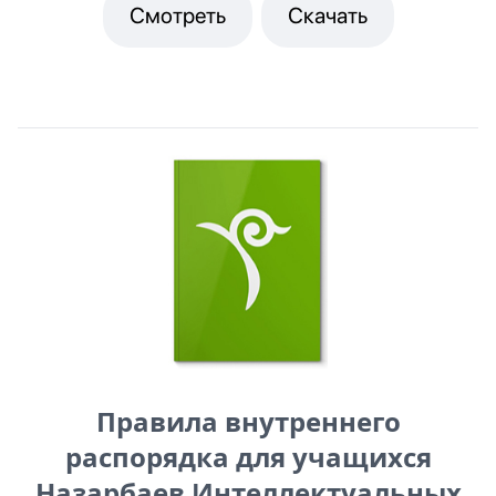
Смотреть
Скачать
Правила внутреннего
распорядка для учащихся
Назарбаев Интеллектуальных