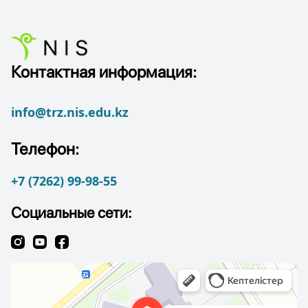
Контактная информация:
info@trz.nis.edu.kz
Телефон:
+7 (7262) 99-98-55
Социальные сети: