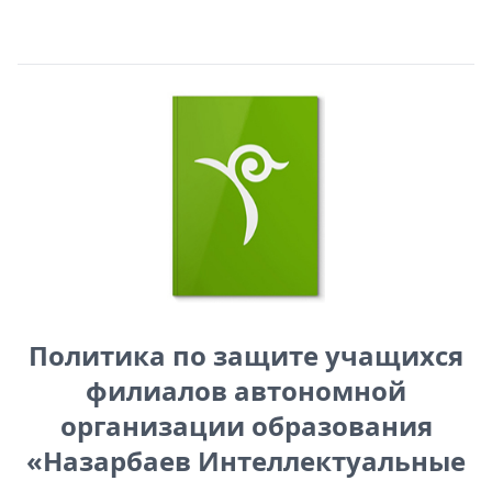
Политика по защите учащихся
филиалов автономной
организации образования
«Назарбаев Интеллектуальные