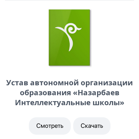
Устав автономной организации
образования «Назарбаев
Интеллектуальные школы»
Смотреть
Скачать