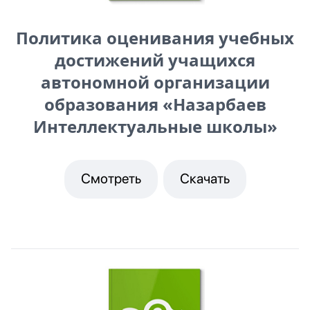
Политика оценивания учебных
достижений учащихся
автономной организации
образования «Назарбаев
Интеллектуальные школы»
Смотреть
Скачать