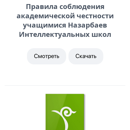
Правила соблюдения
академической честности
учащимися Назарбаев
Интеллектуальных школ
Смотреть
Скачать