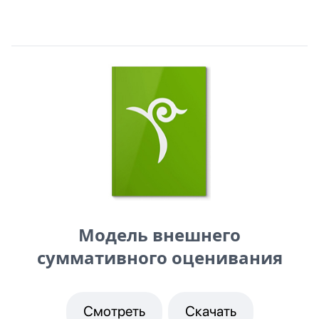
Модель внешнего
суммативного оценивания
Смотреть
Скачать