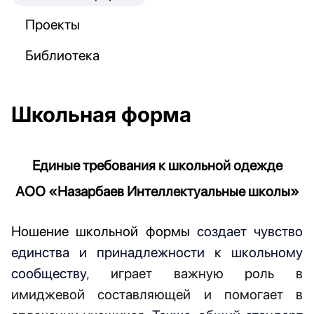
Проекты
Библиотека
Школьная форма
Единые требования к школьной одежде
АОО «
Назарбаев Интеллектуальные школы
»
Ношение школьной формы
создает
чувство
единства
и принадлежности к школьному
сообществу
,
играет важную роль в
имиджевой составляющей и помогает в