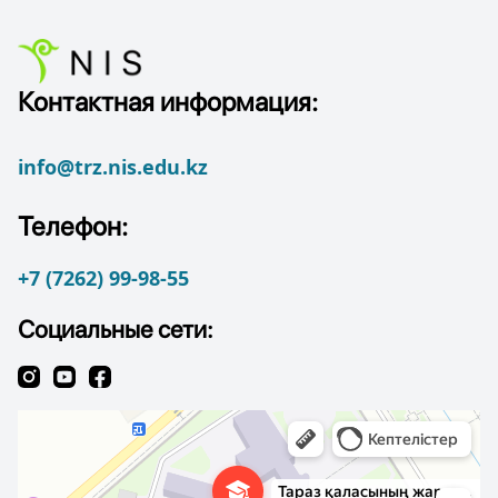
Контактная информация:
info@trz.nis.edu.kz
Телефон:
+7 (7262) 99-98-55
Социальные сети: