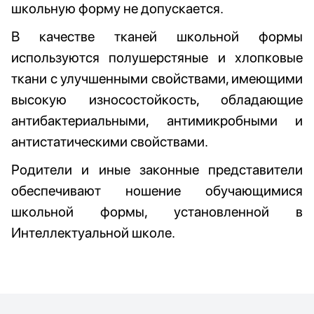
школьную форму не допускается.
В качестве тканей школьной формы
используются полушерстяные и хлопковые
ткани с улучшенными свойствами, имеющими
высокую износостойкость, обладающие
антибактериальными, антимикробными и
антистатическими свойствами.
Родители и иные законные представители
обеспечивают ношение обучающимися
школьной формы, установленной в
Интеллектуальной школе.