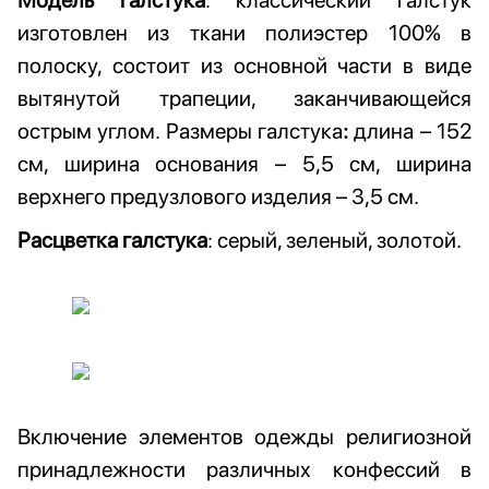
Модель галстука
: классический галстук
изготовлен из ткани полиэстер 100% в
полоску, состоит из основной части в виде
вытянутой трапеции, заканчивающейся
острым углом. Размеры галстука
:
длина – 152
см, ширина основания – 5,5 см, ширина
верхнего предузлового изделия – 3,5 см.
Расцветка галстука
: серый, зеленый, золотой.
Включение элементов одежды религиозной
принадлежности различных конфессий в