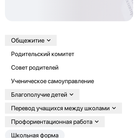
Общежитие
Родительский комитет
Совет родителей
Ученическое самоуправление
Благополучие детей
Перевод учащихся между школами
Профориентационная работа
Школьная форма