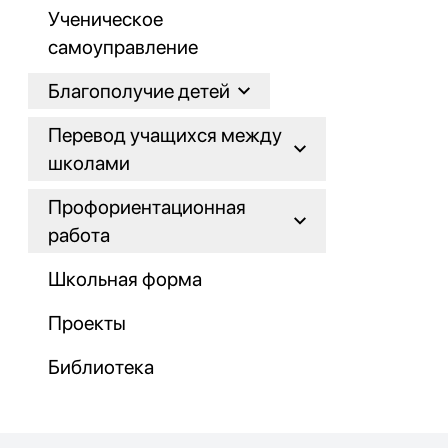
Ученическое
самоуправление
Благополучие детей
Перевод учащихся между
школами
Профориентационная
работа
Школьная форма
Проекты
Библиотека