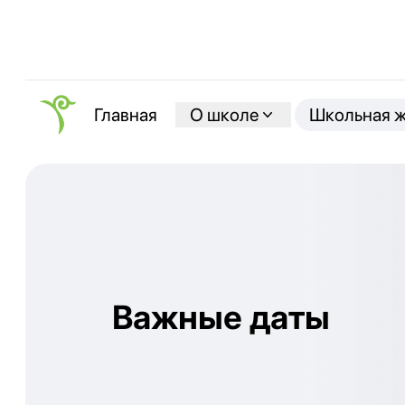
О школе
Школьная 
Главная
Важные даты