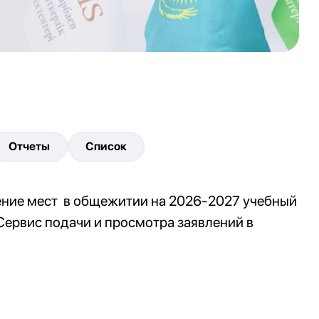
Отчеты
Список
ление мест в общежитии на 2026-2027 учебный
Сервис подачи и просмотра заявлений в