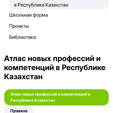
в Республике Казахстан
Школьная форма
Проекты
Библиотека
Атлас новых профессий и
компетенций в Республике
Казахстан
Атлас новых профессий и компетенций в
Республике Казахстан
Правила