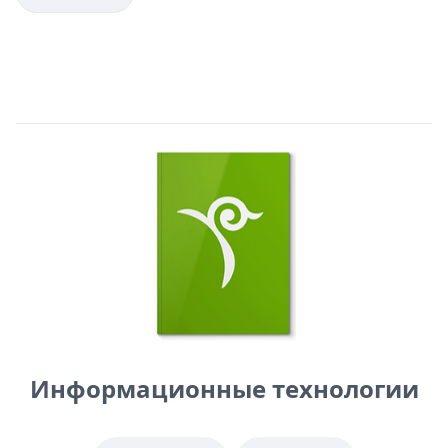
Информационные технологии