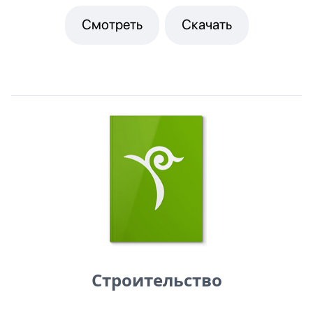
Смотреть
Скачать
Строительство