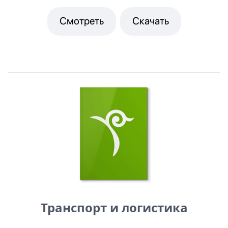
Смотреть
Скачать
Транспорт и логистика