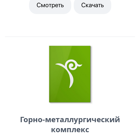
Смотреть
Скачать
Горно-металлургический
комплекс