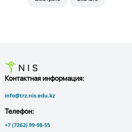
Контактная информация:
info@trz.nis.edu.kz
Телефон:
+7 (7262) 99-98-55