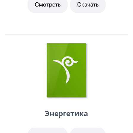
Смотреть
Скачать
Энергетика