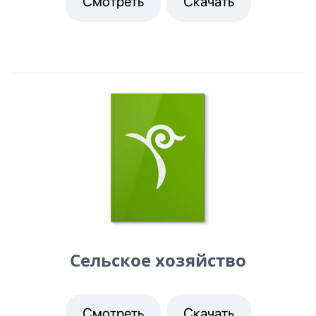
Смотреть
Скачать
Сельское хозяйство
Смотреть
Скачать