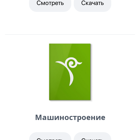
Смотреть
Скачать
Машиностроение