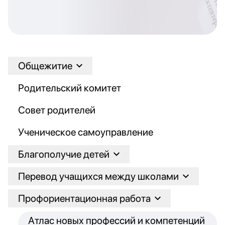
Общежитие
Родительский комитет
Совет родителей
Ученическое самоуправление
Благополучие детей
Перевод учащихся между школами
Профориентационная работа
Атлас новых профессий и компетенций