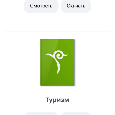
Смотреть
Скачать
Туризм