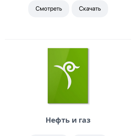
Смотреть
Скачать
Нефть и газ