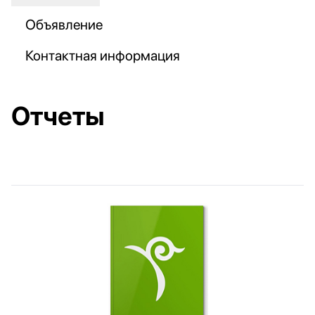
Объявление
Контактная информация
Отчеты