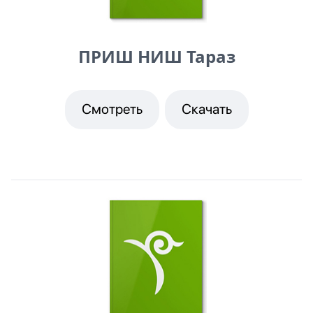
ПРИШ НИШ Тараз
Смотреть
Скачать