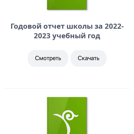
Годовой отчет школы за 2022-
2023 учебный год
Смотреть
Скачать