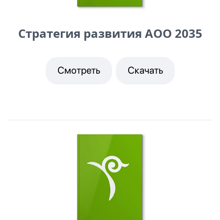
Стратегия развития АОО 2035
Смотреть
Скачать