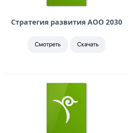
Стратегия развития АОО 2030
Смотреть
Скачать