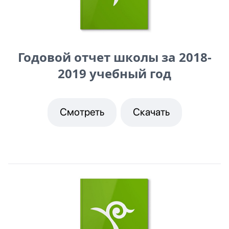
Годовой отчет школы за 2018-
2019 учебный год
Смотреть
Скачать