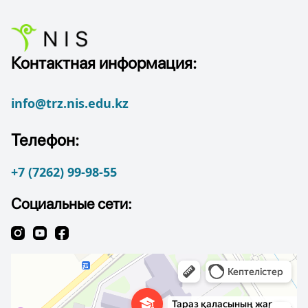
Контактная информация:
info@trz.nis.edu.kz
Телефон:
+7 (7262) 99-98-55
Социальные сети: