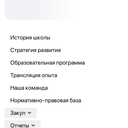
История школы
Стратегия развития
Образовательная программа
Трансляция опыта
Наша команда
Нормативно-правовая база
Закуп
Отчеты