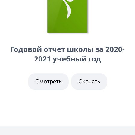
Годовой отчет школы за 2020-
2021 учебный год
Смотреть
Скачать