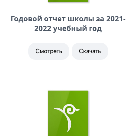
Годовой отчет школы за 2021-
2022 учебный год
Смотреть
Скачать