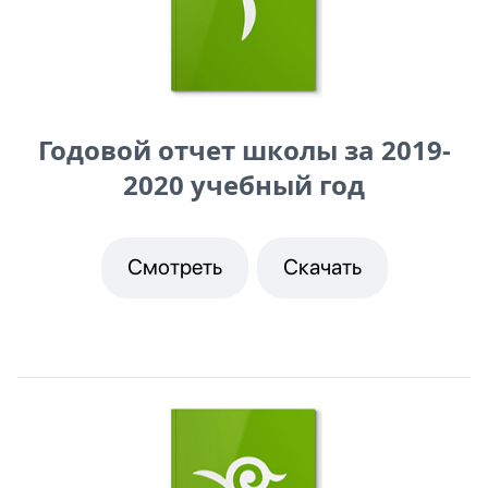
Годовой отчет школы за 2019-
2020 учебный год
Смотреть
Скачать