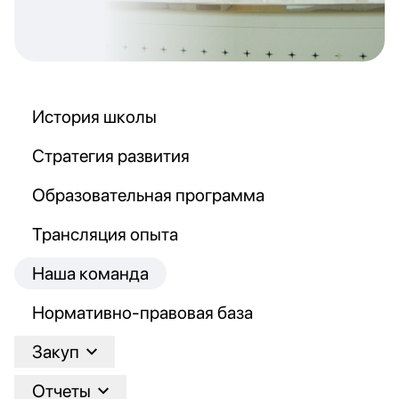
История школы
Стратегия развития
Образовательная программа
Трансляция опыта
Наша команда
Нормативно-правовая база
Закуп
Отчеты