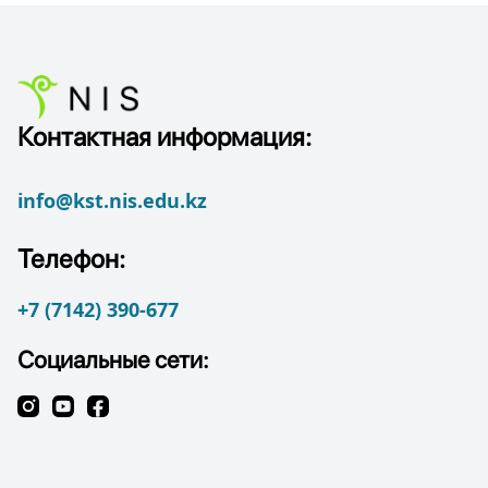
Контактная информация:
info@kst.nis.edu.kz
Телефон:
+7 (7142) 390-677
Социальные сети: