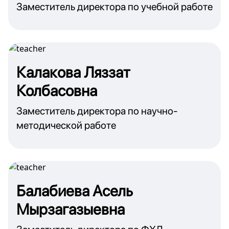
Заместитель директора по учебной работе
Калакова Ляззат
Колбасовна
Заместитель директора по научно-
методической работе
Балабиева Асель
Мырзагазыевна