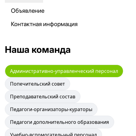
Объявление
Контактная информация
Наша команда
Административно-управленческий персонал
Попечительский совет
Преподавательский состав
Педагоги-организаторы-кураторы
Педагоги дополнительного образования
Учебно-вспомогательный персонал