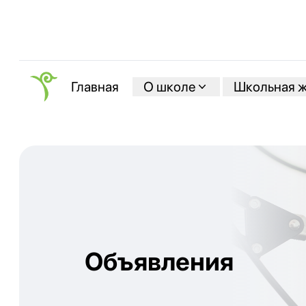
О школе
Школьная 
Главная
Объявления