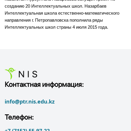
созданию 20 Интеллектуальных школ. Назарбаев 
Интеллектуальная школа естественно-математического 
направления г. Петропавловска пополнила ряды 
Интеллектуальных школ страны 4 июля 2015 года.
Контактная информация:
info@ptr.nis.edu.kz
Телефон:
+7 (7152) 55-97-22