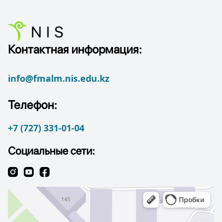
Контактная информация:
info@fmalm.nis.edu.kz
Телефон:
+7 (727) 331-01-04
Социальные сети: