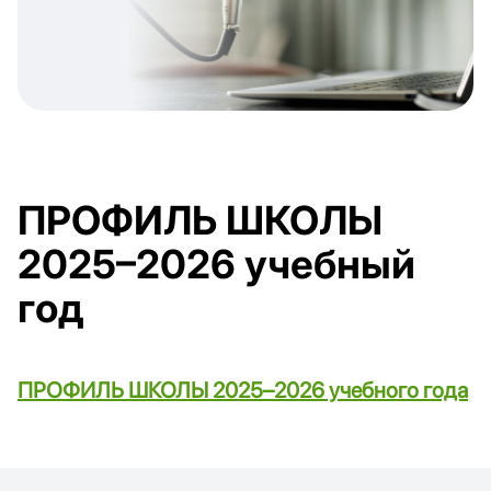
ПРОФИЛЬ ШКОЛЫ
2025–2026 учебный
год
ПРОФИЛЬ ШКОЛЫ 2025–2026 учебного года