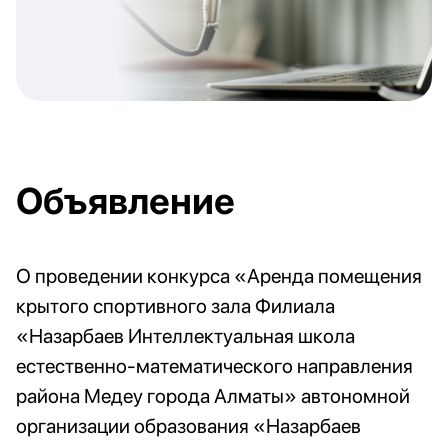
Объявление
О проведении конкурса «Аренда помещения
крытого спортивного зала Филиала
«Назарбаев Интеллектуальная школа
естественно-математического направления
района Медеу города Алматы» автономной
организации образования «Назарбаев