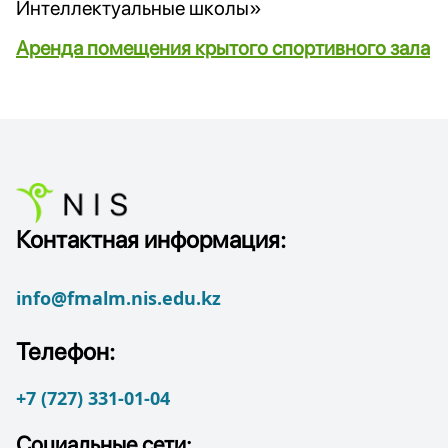
Интеллектуальные школы»
Аренда помещения крытого спортивного зала
Контактная информация:
info@fmalm.nis.edu.kz
Телефон:
+7 (727) 331-01-04
Социальные сети: