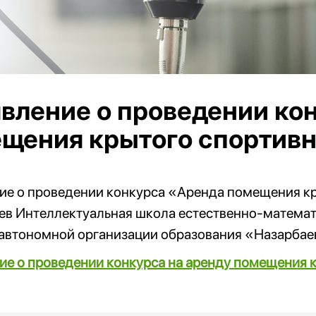
вление о проведении кон
щения крытого спортивн
ие о проведении конкурса «Аренда помещения к
ев Интеллектуальная школа естественно-математ
автономной организации образования «Назарбае
ие о проведении конкурса на аренду помещения 