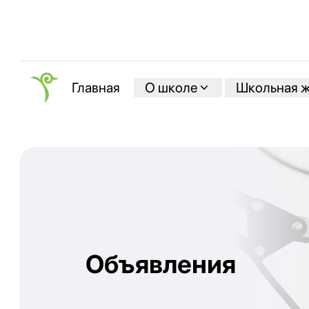
О школе
Школьная 
Главная
Объявления