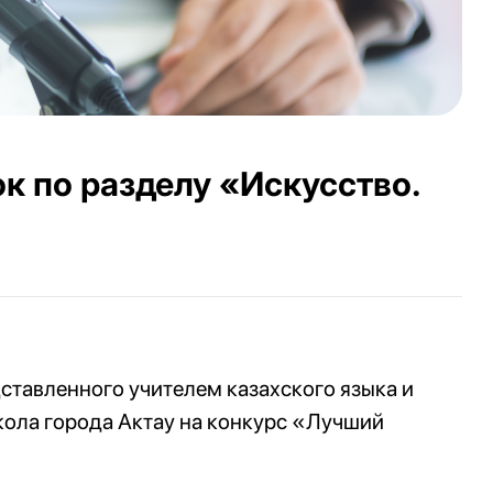
ок по разделу «Искусство.
ставленного учителем казахского языка и
кола города Актау на конкурс «Лучший