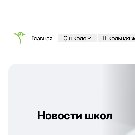
О школе
Школьная 
Главная
Новости школ