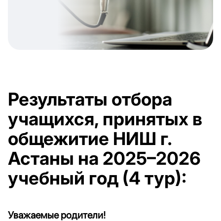
Результаты отбора
учащихся, принятых в
общежитие НИШ г.
Астаны на 2025–2026
учебный год (4 тур):
Уважаемые родители!