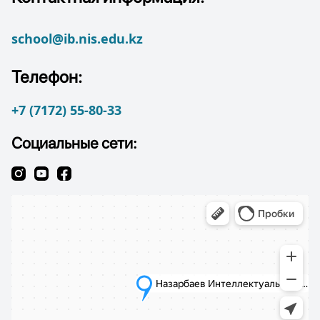
school@ib.nis.edu.kz
Телефон:
+7 (7172) 55-80-33
Социальные сети: