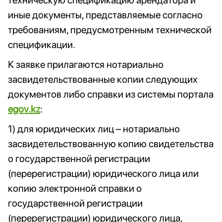
техническую спецификацию арендатора и
иные документы, представляемые согласно
требованиям, предусмотренным технической
спецификации.
К заявке прилагаются нотариально
засвидетельствованные копии следующих
документов либо справки из системы портала
egov.kz
:
1) для юридических лиц – нотариально
засвидетельствованную копию свидетельства
о государственной регистрации
(перерегистрации) юридического лица или
копию электронной справки о
государственной регистрации
(перерегистрации) юридического лица,