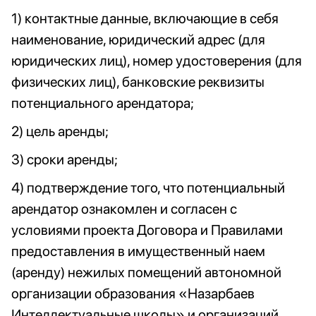
1) контактные данные, включающие в себя
наименование, юридический адрес (для
юридических лиц), номер удостоверения (для
физических лиц), банковские реквизиты
потенциального арендатора;
2) цель аренды;
3) сроки аренды;
4) подтверждение того, что потенциальный
арендатор ознакомлен и согласен с
условиями проекта Договора и Правилами
предоставления в имущественный наем
(аренду) нежилых помещений автономной
организации образования «Назарбаев
Интеллектуальные школы» и организаций