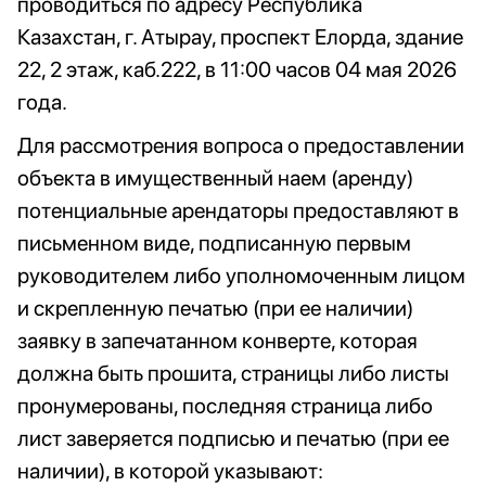
проводиться по адресу Республика
Казахстан, г. Атырау, проспект Елорда, здание
22, 2 этаж, каб.222, в 11:00 часов 04 мая 2026
года.
Для рассмотрения вопроса о предоставлении
объекта в имущественный наем (аренду)
потенциальные арендаторы предоставляют в
письменном виде, подписанную первым
руководителем либо уполномоченным лицом
и скрепленную печатью (при ее наличии)
заявку в запечатанном конверте, которая
должна быть прошита, страницы либо листы
пронумерованы, последняя страница либо
лист заверяется подписью и печатью (при ее
наличии), в которой указывают: