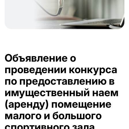
Объявление о
проведении конкурса
по предоставлению в
имущественный наем
(аренду) помещение
малого и большого
спортивного зала,