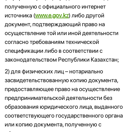
полученную с официального интернет
источника (
www.e.gov.kz
) либо другой
документ, подтверждающий право на
осуществление той или иной деятельности
согласно требованиям технической
спецификации либо в соответствии с
законодательством Республики Казахстан;
2) для физических лиц – нотариально
засвидетельствованную копию документа,
предоставляющее право на осуществление
предпринимательской деятельности без
образования юридического лица, выданного
соответствующего государственного органа
или копию документа, полученную с