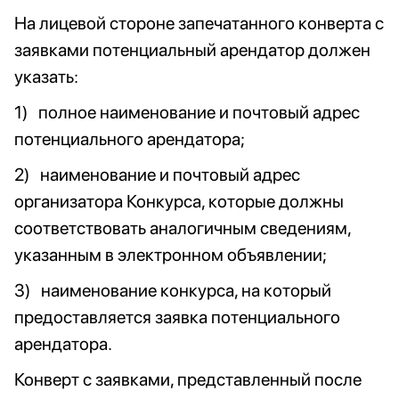
На лицевой стороне запечатанного конверта с
заявками потенциальный арендатор должен
указать:
1) полное наименование и почтовый адрес
потенциального арендатора;
2) наименование и почтовый адрес
организатора Конкурса, которые должны
соответствовать аналогичным сведениям,
указанным в электронном объявлении;
3) наименование конкурса, на который
предоставляется заявка потенциального
арендатора.
Конверт с заявками, представленный после