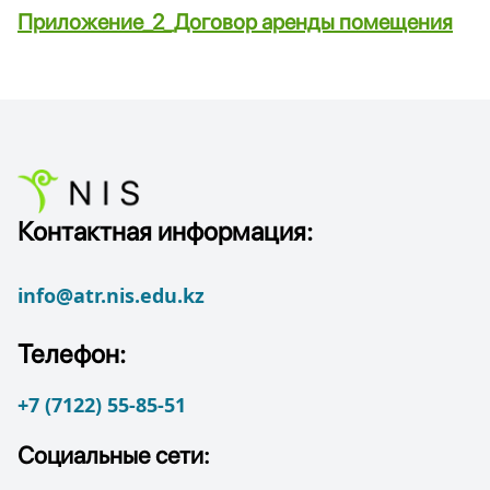
Приложение_2_Договор аренды помещения
Контактная информация:
info@atr.nis.edu.kz
Телефон:
+7 (7122) 55-85-51
Социальные сети: