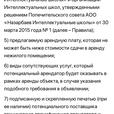
Интеллектуальных школ, утвержденными
решением Попечительского совета АОО
«Назарбаев Интеллектуальные школы» от 30
марта 2015 года № 1 (далее – Правила);
5) предлагаемую арендную плату, которая не
может быть ниже стоимости сдачи в аренду
нежилого помещения;
6) виды сопутствующих услуг, который
потенциальный арендатор будет оказывать в
рамках аренды объекта, в случае указания
подобного требования в объявлении;
7) подписанную и скрепленную печатью (при
ее наличии) потенциального поставщика