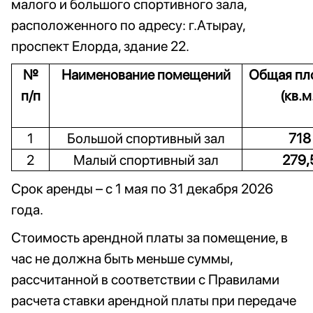
малого и большого спортивного зала,
расположенного по адресу: г.Атырау,
проспект Елорда, здание 22.
№
Наименование помещений
Общая пл
п/п
(кв.м
1
Большой спортивный зал
718
2
Малый спортивный зал
279,
Срок аренды – с 1 мая по 31 декабря 2026
года.
Стоимость арендной платы за помещение, в
час не должна быть меньше суммы,
рассчитанной в соответствии с Правилами
расчета ставки арендной платы при передаче