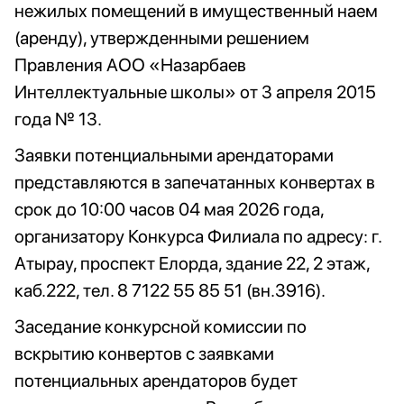
нежилых помещений в имущественный наем
(аренду), утвержденными решением
Правления АОО «Назарбаев
Интеллектуальные школы» от 3 апреля 2015
года № 13.
Заявки потенциальными арендаторами
представляются в запечатанных конвертах в
срок до 10:00 часов 04 мая 2026 года,
организатору Конкурса Филиала по адресу: г.
Атырау, проспект Елорда, здание 22, 2 этаж,
каб.222, тел. 8 7122 55 85 51 (вн.3916).
Заседание конкурсной комиссии по
вскрытию конвертов с заявками
потенциальных арендаторов будет