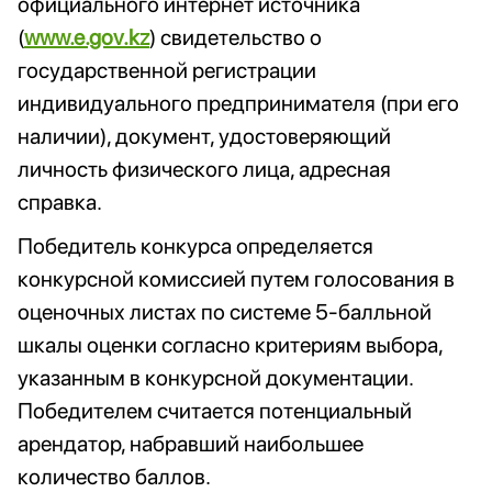
официального интернет источника
(
www.e.gov.kz
) свидетельство о
государственной регистрации
индивидуального предпринимателя (при его
наличии), документ, удостоверяющий
личность физического лица, адресная
справка.
Победитель конкурса определяется
конкурсной комиссией путем голосования в
оценочных листах по системе 5-балльной
шкалы оценки согласно критериям выбора,
указанным в конкурсной документации.
Победителем считается потенциальный
арендатор, набравший наибольшее
количество баллов.