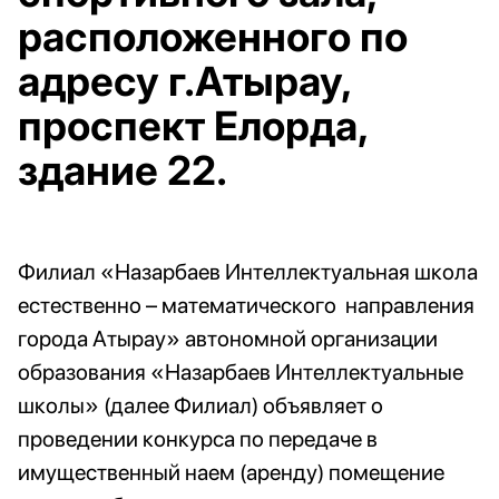
расположенного по
адресу г.Атырау,
проспект Елорда,
здание 22.
Филиал «Назарбаев Интеллектуальная школа
естественно – математического направления
города Атырау» автономной организации
образования «Назарбаев Интеллектуальные
школы» (далее Филиал) объявляет о
проведении конкурса по передаче в
имущественный наем (аренду) помещение