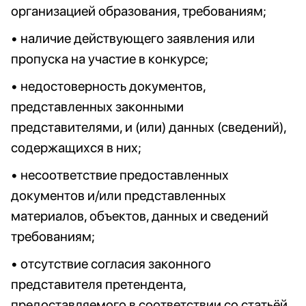
организацией образования, требованиям;
• наличие действующего заявления или
пропуска на участие в конкурсе;
• недостоверность документов,
представленных законными
представителями, и (или) данных (сведений),
содержащихся в них;
• несоответствие предоставленных
документов и/или представленных
материалов, объектов, данных и сведений
требованиям;
• отсутствие согласия законного
представителя претендента,
предоставляемого в соответствии со статьёй