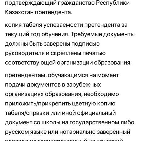
подтверждающий гражданство Республики
Казахстан претендента.
копия табеля успеваемости претендента за
текущий год обучения. Требуемые документы
должны быть заверены подписью
руководителя и скреплены печатью
соответствующей организации образования;
претендентам, обучающимся на момент
подачи документов в зарубежных
организациях образования, необходимо
приложить/прикрепить цветную копию
табеля/справки или иной официальный
документ со школы на государственном либо
русском языке или нотариально заверенный