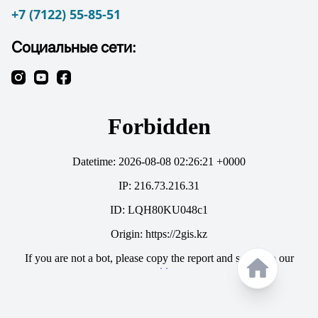
+7 (7122) 55-85-51
Социальные сети: