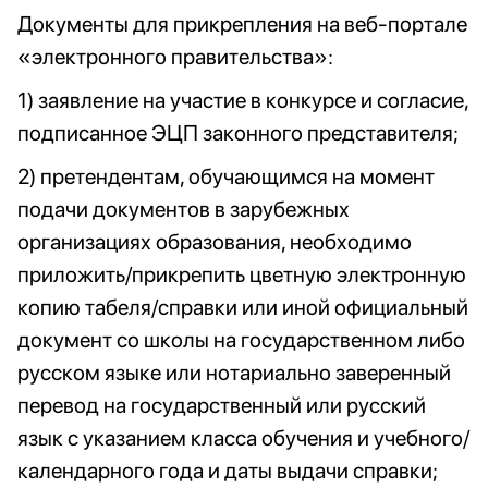
Документы для прикрепления на веб-портале
«электронного правительства»:
1) заявление на участие в конкурсе и согласие,
подписанное ЭЦП законного представителя;
2) претендентам, обучающимся на момент
подачи документов в зарубежных
организациях образования, необходимо
приложить/прикрепить цветную электронную
копию табеля/справки или иной официальный
документ со школы на государственном либо
русском языке или нотариально заверенный
перевод на государственный или русский
язык с указанием класса обучения и учебного/
календарного года и даты выдачи справки;