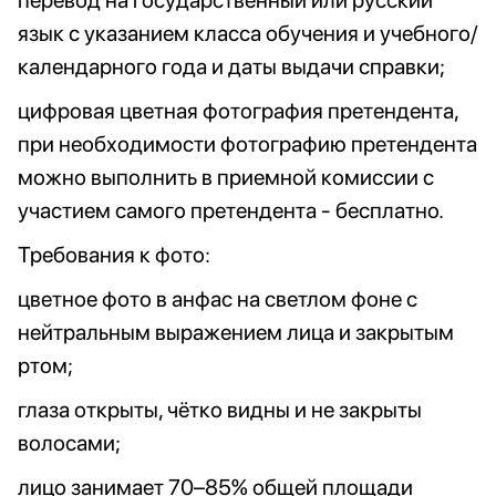
перевод на государственный или русский
язык с указанием класса обучения и учебного/
календарного года и даты выдачи справки;
цифровая цветная фотография претендента,
при необходимости фотографию претендента
можно выполнить в приемной комиссии с
участием самого претендента - бесплатно.
Требования к фото:
цветное фото в анфас на светлом фоне с
нейтральным выражением лица и закрытым
ртом;
глаза открыты, чётко видны и не закрыты
волосами;
лицо занимает 70–85% общей площади