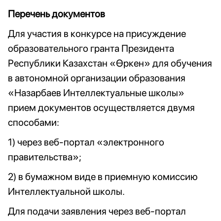
Перечень документов
Для участия в конкурсе на присуждение
образовательного гранта Президента
Республики Казахстан «Өркен» для обучения
в автономной организации образования
«Назарбаев Интеллектуальные школы»
прием документов осуществляется двумя
способами:
1) через веб-портал «электронного
правительства»;
2) в бумажном виде в приемную комиссию
Интеллектуальной школы.
Для подачи заявления через веб-портал