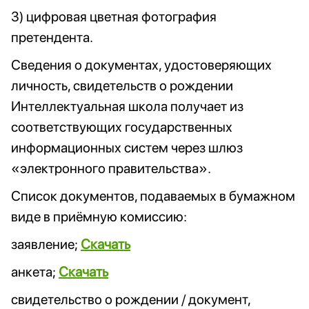
3) цифровая цветная фотография
претендента.
Сведения о документах, удостоверяющих
личность, свидетельств о рождении
Интеллектуальная школа получает из
соответствующих государственных
информационных систем через шлюз
«электронного правительства».
Список документов, подаваемых в бумажном
виде в приёмную комиссию:
заявление;
Скачать
анкета;
Скачать
свидетельство о рождении / документ,