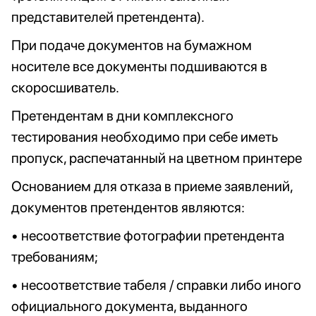
представителей претендента).
При подаче документов на бумажном
носителе все документы подшиваются в
скоросшиватель.
Претендентам в дни комплексного
тестирования необходимо при себе иметь
пропуск, распечатанный на цветном принтере
Основанием для отказа в приеме заявлений,
документов претендентов являются:
• несоответствие фотографии претендента
требованиям;
• несоответствие табеля / справки либо иного
официального документа, выданного