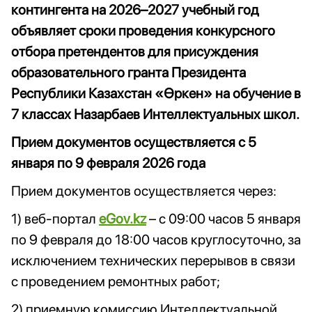
контингента на 2026–2027 учебный год
объявляет сроки проведения конкурсного
отбора претендентов для присуждения
образовательного гранта Президента
Республики Казахстан «Өркен» на обучение в
7 классах Назарбаев Интеллектуальных школ.
Прием документов осуществляется с 5
января по 9 февраля 2026 года
Прием документов осуществляется через:
1) веб-портал
eGov.kz
– с 09:00 часов 5 января
по 9 февраля до 18:00 часов круглосуточно, за
исключением технических перерывов в связи
с проведением ремонтных работ;
2) приемную комиссию Интеллектуальной