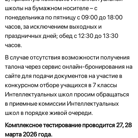
школы на бумажном носителе – с
понедельника по пятницу с 09:00 до 18:00
часов, за исключением выходных и
праздничных дней; обед с 12:30 до 13:30
часов.
В случае отсутствия возможности получения
талона через сервис онлайн-бронирования на
сайте для подачи документов на участие в
конкурсном отборе учащихся в 7 классы
Интеллектуальных школ просим обращаться
в приемные комиссии Интеллектуальных
школ в порядке живой очереди.
Комплексное тестирование проводится 27, 28
марта 2026 года.