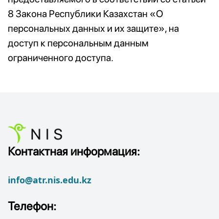
8 Закона Республики Казахстан «О
персональных данных и их защите», на
доступ к персональным данным
ограниченного доступа.
Контактная информация:
info@atr.nis.edu.kz
Телефон: