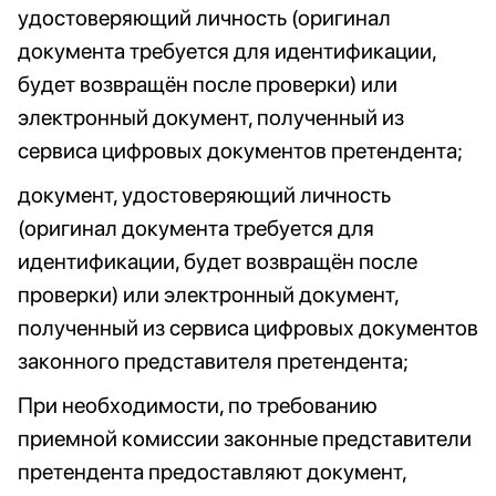
удостоверяющий личность (оригинал
документа требуется для идентификации,
будет возвращён после проверки) или
электронный документ, полученный из
сервиса цифровых документов претендента;
документ, удостоверяющий личность
(оригинал документа требуется для
идентификации, будет возвращён после
проверки) или электронный документ,
полученный из сервиса цифровых документов
законного представителя претендента;
При необходимости, по требованию
приемной комиссии законные представители
претендента предоставляют документ,