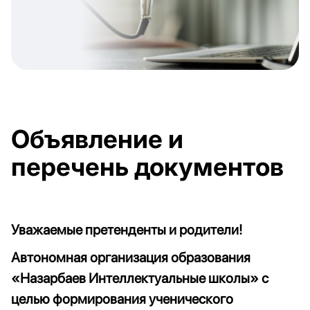
Объявление и
перечень документов
Уважаемые претенденты и родители!
Автономная организация образования
«Назарбаев Интеллектуальные школы» с
целью формирования ученического