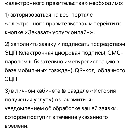
«электронного правительства» необходимо:
1) авторизоваться на веб-портале
«электронного правительства» и перейти по
кнопке «Заказать услугу онлайн»;
2) заполнить заявку и подписать посредством
ЭЦП (электронная цифровая подпись), СМС-
паролем (обязательно иметь регистрацию в
базе мобильных граждан), QR-код, облачного
ЭЦП;
3) в личном кабинете (в разделе «История
получения услуг») ознакомиться с
уведомлением об обработке вашей заявки,
которое поступит в течение указанного
времени.