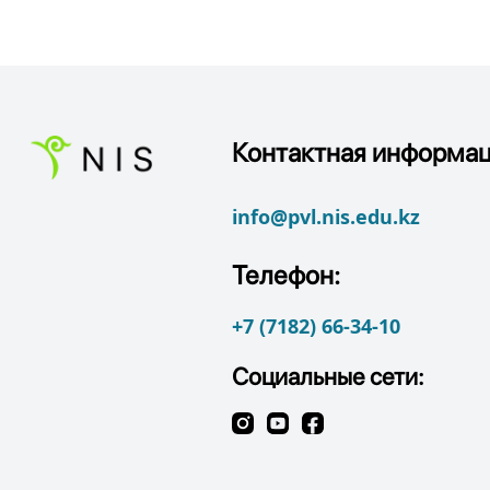
Контактная информац
info@pvl.nis.edu.kz
Телефон:
+7 (7182) 66-34-10
Социальные сети: