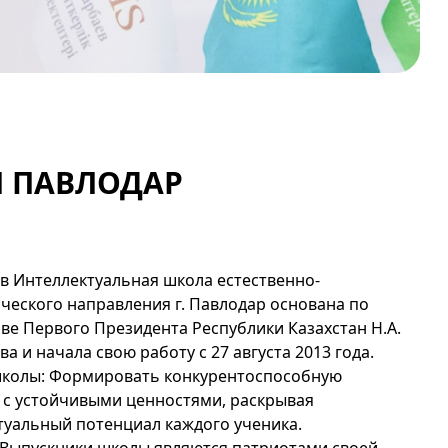
 ПАВЛОДАР
в Интеллектуальная школа естественно-
ческого направления г. Павлодар основана по
ве Первого Президента Республики Казахстан Н.А.
а и начала свою работу с 27 августа 2013 года.
колы: Формировать конкурентоспособную
 с устойчивыми ценностями, раскрывая
туальный потенциал каждого ученика.