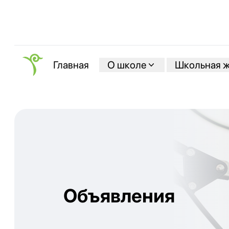
О школе
Школьная 
Главная
Объявления