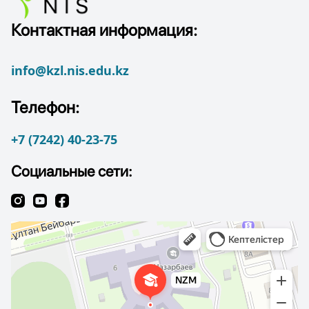
Контактная информация:
info@kzl.nis.edu.kz
Телефон:
+7 (7242) 40-23-75
Социальные сети: