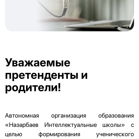
Уважаемые
претенденты и
родители!
Автономная организация образования
«Назарбаев Интеллектуальные школы» с
целью формирования ученического