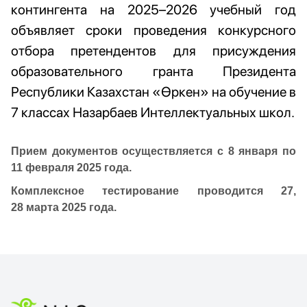
контингента на 2025–2026 учебный год
объявляет сроки проведения конкурсного
отбора претендентов для присуждения
образовательного гранта Президента
Республики Казахстан «Өркен» на обучение в
7 классах Назарбаев Интеллектуальных школ.
Прием документов осуществляется с 8 января по
11 февраля 2025 года.
Комплексное тестирование проводится 27,
28 марта 2025 года.