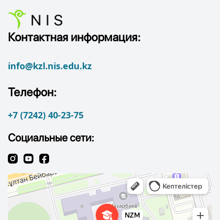
Контактная информация:
info@kzl.nis.edu.kz
Телефон:
+7 (7242) 40-23-75
Социальные сети: