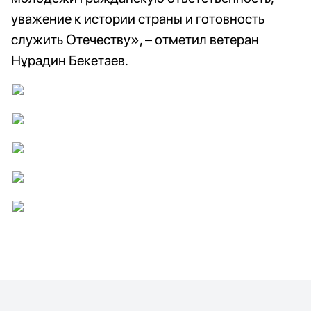
уважение к истории страны и готовность
служить Отечеству», – отметил ветеран
Нұрадин Бекетаев.