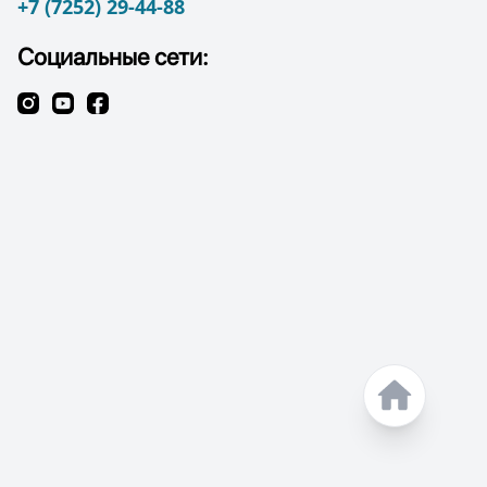
+7 (7252) 29-44-88
Социальные сети: