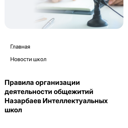
Главная
Новости школ
Правила организации
деятельности общежитий
Назарбаев Интеллектуальных
школ