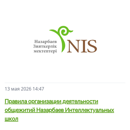
13 мая 2026 14:47
Правила организации деятельности
общежитий Назарбаев Интеллектуальных
школ