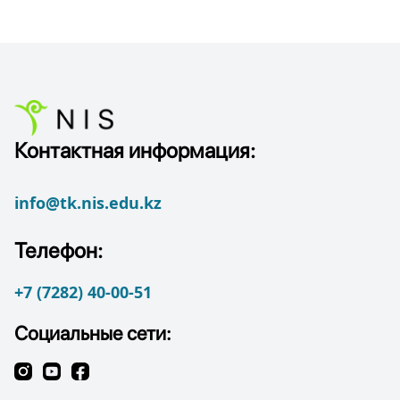
Контактная информация:
info@tk.nis.edu.kz
Телефон:
+7 (7282) 40-00-51
Социальные сети: