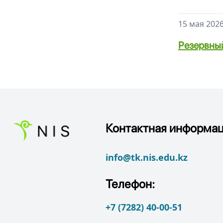
15 мая 2026
Резервны
Контактная информац
info@tk.nis.edu.kz
Телефон:
+7 (7282) 40-00-51