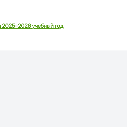
а 2025–2026 учебный год