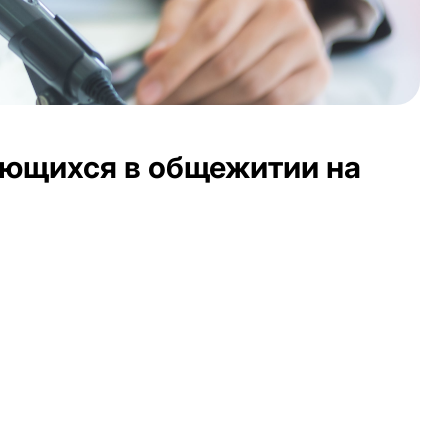
ающихся в общежитии на