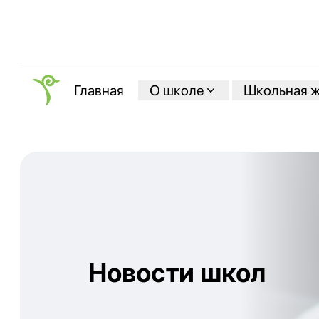
О школе
Школьная 
Главная
Новости школ