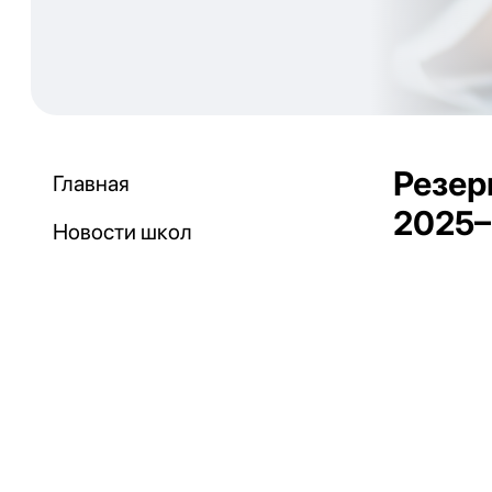
Резер
Главная
2025–
Новости школ