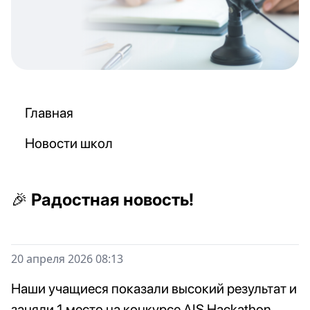
Главная
Новости школ
🎉 Радостная новость!
20 апреля 2026 08:13
Наши учащиеся показали высокий результат и
заняли 1 место на конкурсе AIS Hackathon,