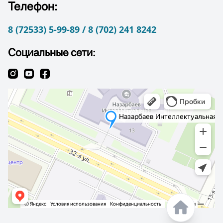
Телефон:
8 (72533) 5-99-89 / 8 (702) 241 8242
Социальные сети: