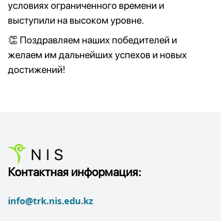
условиях ограниченного времени и
выступили на высоком уровне.
👏 Поздравляем наших победителей и
желаем им дальнейших успехов и новых
достижений!
Контактная информация:
info@trk.nis.edu.kz