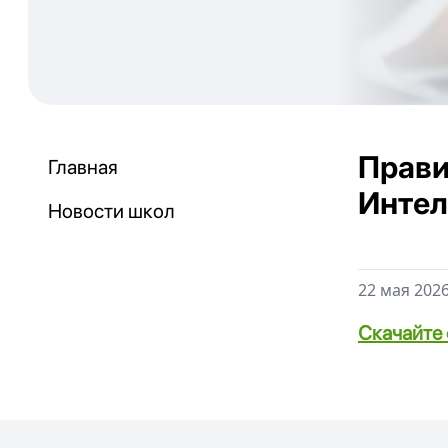
Прави
Главная
Интел
Новости школ
22 мая 2026
Скачайте 